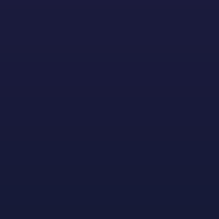
交互媒体设计
设计用户可参与的媒体内容，增强互动性